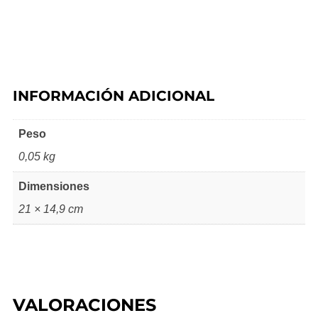
INFORMACIÓN ADICIONAL
Peso
0,05 kg
Dimensiones
21 × 14,9 cm
VALORACIONES