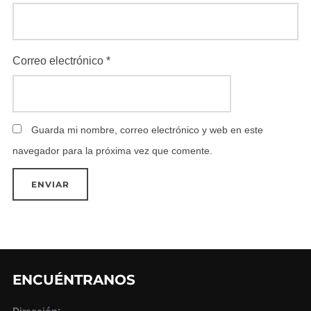
Correo electrónico
*
Guarda mi nombre, correo electrónico y web en este
navegador para la próxima vez que comente.
ENCUÉNTRANOS