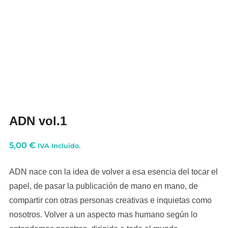
ADN vol.1
5,00
€
IVA Incluido.
ADN nace con la idea de volver a esa esencia del tocar el
papel, de pasar la publicación de mano en mano, de
compartir con otras personas creativas e inquietas como
nosotros. Volver a un aspecto mas humano según lo