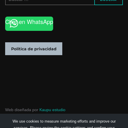
Chat en WhatsApp
Política de privacidad
Web diseñada por
Kaupu estudio
We use cookies to measure marketing efforts and improve our
services. Please review the cookie settings and confirm your