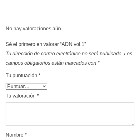
No hay valoraciones aún.
Sé el primero en valorar “ADN vol.1”
Tu dirección de correo electrónico no será publicada.
Los
campos obligatorios están marcados con
*
Tu puntuación
*
Tu valoración
*
Nombre
*