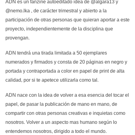
ADN es un fanzine autoeditado idea de @algara13 y
@nemo.lka , de carácter trimestral y abierto a la
participación de otras personas que quieran aportar a este
proyecto, independientemente de la disciplina que
provengan.
ADN tendrá una tirada limitada a 50 ejemplares
numerados y firmados y consta de 20 páginas en negro y
portada y contraportada a color en papel de print de alta
calidad, por si te apetece utilizarla como tal.
ADN nace con la idea de volver a esa esencia del tocar el
papel, de pasar la publicación de mano en mano, de
compartir con otras personas creativas e inquietas como
nosotros. Volver a un aspecto mas humano según lo
entendemos nosotros, dirigido a todo el mundo.