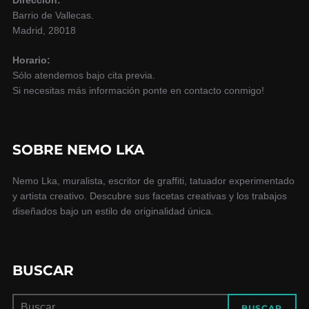
Dirección:
Barrio de Vallecas.
Madrid, 28018
Horario:
Sólo atendemos bajo cita previa.
Si necesitas más información ponte en contacto conmigo!
SOBRE NEMO LKA
Nemo Lka, muralista, escritor de graffiti, tatuador experimentado
y artista creativo. Descubre sus facetas creativas y los trabajos
diseñados bajo un estilo de originalidad única.
BUSCAR
Buscar:
BUSCAR