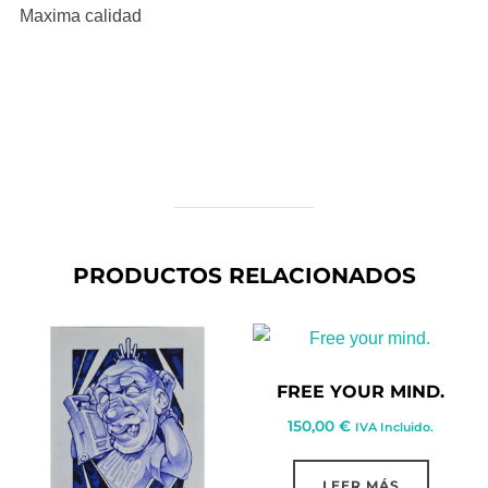
Maxima calidad
PRODUCTOS RELACIONADOS
FREE YOUR MIND.
150,00
€
IVA Incluido.
LEER MÁS