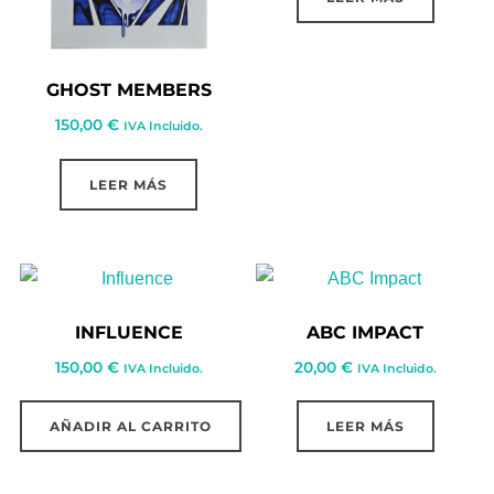
GHOST MEMBERS
150,00
€
IVA Incluido.
LEER MÁS
INFLUENCE
ABC IMPACT
150,00
€
20,00
€
IVA Incluido.
IVA Incluido.
AÑADIR AL CARRITO
LEER MÁS