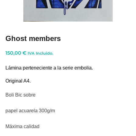
Ghost members
150,00
€
IVA Incluido.
Lámina perteneciente a la serie embolia.
Original A4.
Boli Bic sobre
papel acuarela 300g/m
Máxima calidad