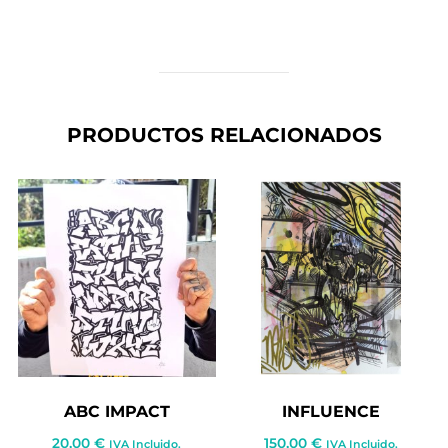
PRODUCTOS RELACIONADOS
ABC IMPACT
INFLUENCE
20,00
€
150,00
€
IVA Incluido.
IVA Incluido.