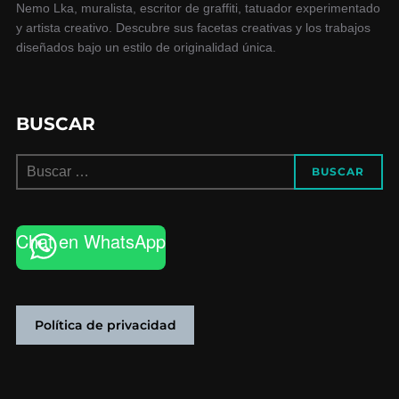
Nemo Lka, muralista, escritor de graffiti, tatuador experimentado
y artista creativo. Descubre sus facetas creativas y los trabajos
diseñados bajo un estilo de originalidad única.
BUSCAR
Buscar:
BUSCAR
Chat en WhatsApp
Política de privacidad