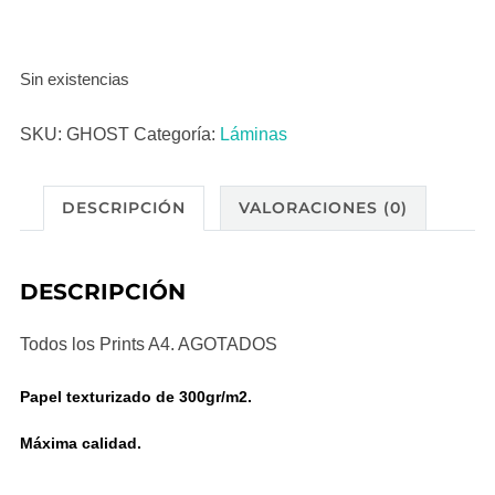
Sin existencias
SKU:
GHOST
Categoría:
Láminas
DESCRIPCIÓN
VALORACIONES (0)
DESCRIPCIÓN
Todos los Prints A4. AGOTADOS
Papel texturizado de 300gr/m2.
Máxima calidad.