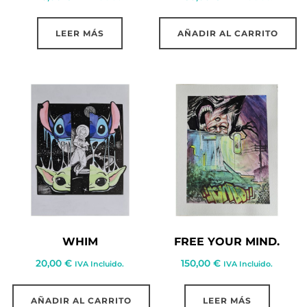
LEER MÁS
AÑADIR AL CARRITO
WHIM
FREE YOUR MIND.
20,00
€
150,00
€
IVA Incluido.
IVA Incluido.
AÑADIR AL CARRITO
LEER MÁS